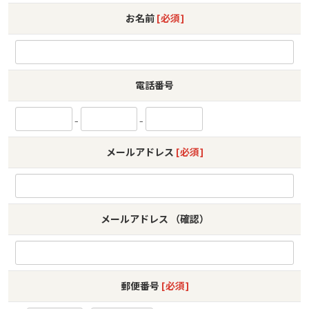
お名前
[必須]
電話番号
-
-
メールアドレス
[必須]
メールアドレス （確認）
郵便番号
[必須]