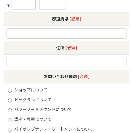
〒
-
都道府県
[必須]
住所
[必須]
お問い合わせ種別
[必須]
ショップについて
ドッグランについて
パワーフードスタンドについて
講座・教室について
バイオレゾナンストリートメントについて