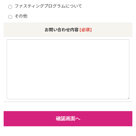
ファスティングプログラムについて
その他
お問い合わせ内容
[必須]
確認画面へ