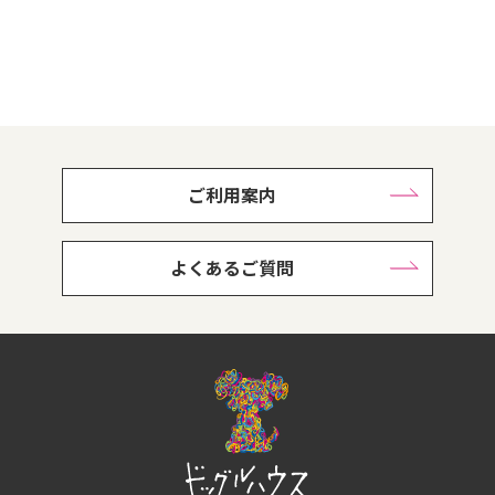
 ご利用案内 
 よくあるご質問 