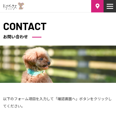
CONTACT
お問い合わせ
以下のフォーム項目を入力して「確認画面へ」ボタンをクリックし
てください。